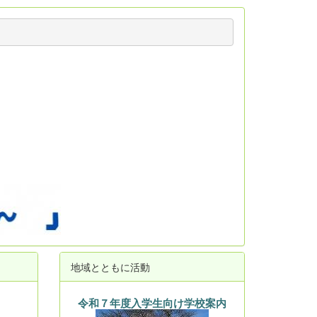
地域とともに活動
令和７年度入学生向け学校案内