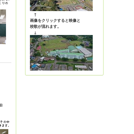
↑
画像をクリックすると映像と
校歌が流れます。
↓