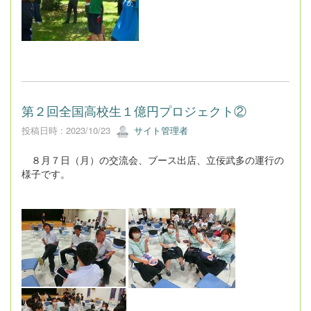
第２回全国高校生１億円プロジェクト②
投稿日時 : 2023/10/23
サイト管理者
８月７日（月）の交流会、ブース出店、立佞武多の運行の
様子です。