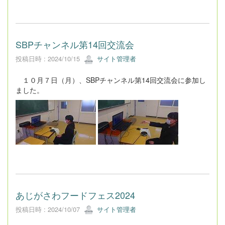
SBPチャンネル第14回交流会
投稿日時 : 2024/10/15
サイト管理者
１０月７日（月）、SBPチャンネル第14回交流会に参加し
ました。
あじがさわフードフェス2024
投稿日時 : 2024/10/07
サイト管理者