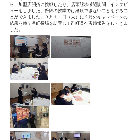
ら、加盟店開拓に挑戦したり、店頭訴求確認訪問、インタビ
ューをしました。普段の授業では経験できないことをするこ
とができました。３月１１日（火）に２月のキャンペーンの
結果を鰺ヶ沢町役場を訪問して副町長へ実績報告をしてきま
した。