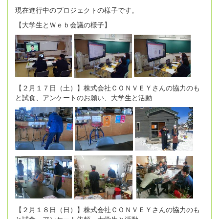
現在進行中のプロジェクトの様子です。
【大学生とＷｅｂ会議の様子】
【２月１７日（土）】株式会社ＣＯＮＶＥＹさんの協力のも
と試食、アンケートのお願い、大学生と活動
【２月１８日（日）】株式会社ＣＯＮＶＥＹさんの協力のも
と試食、アンケート依頼、大学生と活動