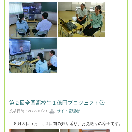
第２回全国高校生１億円プロジェクト③
投稿日時 : 2023/10/23
サイト管理者
８月８日（月）、3日間の振り返り、お見送りの様子です。