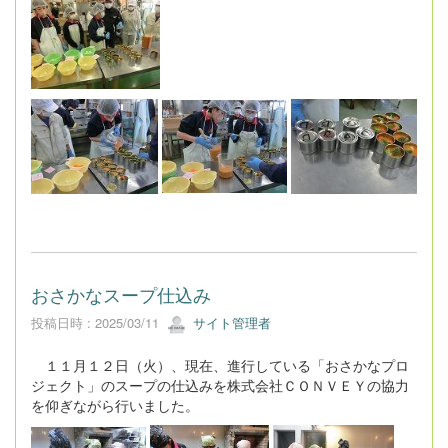
おさかなスープ仕込み
投稿日時 : 2025/03/11
サイト管理者
１１月１２日（火）、現在、進行している「おさかなプロ
ジェクト」のスープの仕込みを株式会社ＣＯＮＶＥＹの協力
を仰ぎながら行いました。