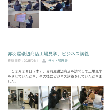
赤羽屋磯辺商店工場見学、ビジネス講義
投稿日時 : 2025/03/11
サイト管理者
１２月２６日（木）、赤羽屋磯辺商店を訪問して工場見学
をさせていただき、その後にビジネス講義をしていただきま
した。