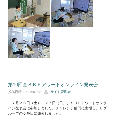
第10回全ＳＢＰアワードオンライン発表会
投稿日時 : 2025/07/30
サイト管理者
７月２６日（土）、２７日（日）、ＳＢＰアワードオンラ
イン発表会に参加しました。チャレンジ部門に出場し、Ｂグ
ループの６番目に発表しました。