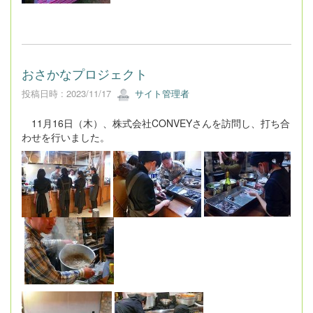
おさかなプロジェクト
投稿日時 : 2023/11/17
サイト管理者
11月16日（木）、株式会社CONVEYさんを訪問し、打ち合
わせを行いました。