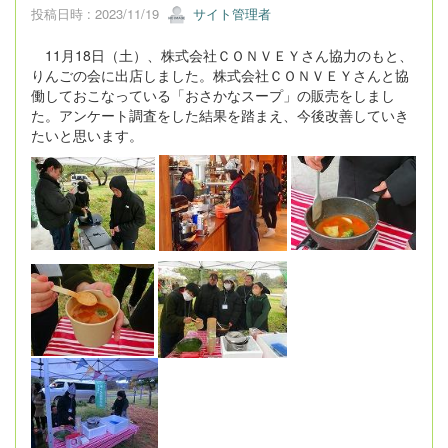
投稿日時 : 2023/11/19
サイト管理者
11月18日（土）、株式会社ＣＯＮＶＥＹさん協力のもと、
りんごの会に出店しました。株式会社ＣＯＮＶＥＹさんと協
働しておこなっている「おさかなスープ」の販売をしまし
た。アンケート調査をした結果を踏まえ、今後改善していき
たいと思います。