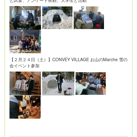
【２月２４日（土）】CONVEY VILLAGE お山のMarche 雪の
会イベント参加