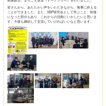
銘菓販売、まちこえ放送（トークショー）を行いました。
皆さんから、あたたかい声をいただきながら、無事に終える
ことができました。また、SBP研究会として学ぶこと、刺激
になった部分もあり、これからの活動にいかしたいと思いま
す。今後も継続して交流していければいいなと思います。