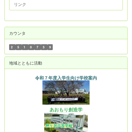
リンク
カウンタ
2
5
1
0
7
3
9
地域とともに活動
令和７年度入学生向け学校案内
あおもり創造学