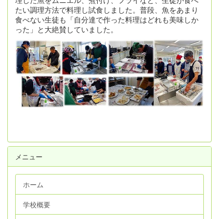
たい調理方法で料理し試食しました。普段、魚をあまり
食べない生徒も「自分達で作った料理はどれも美味しか
った」と大絶賛していました。
メニュー
ホーム
学校概要