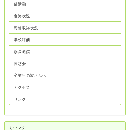
部活動
進路状況
資格取得状況
学校評価
鰺高通信
同窓会
卒業生の皆さんへ
アクセス
リンク
カウンタ