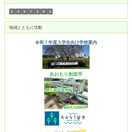
2
4
9
7
4
4
3
地域とともに活動
令和７年度入学生向け学校案内
あおもり創造学