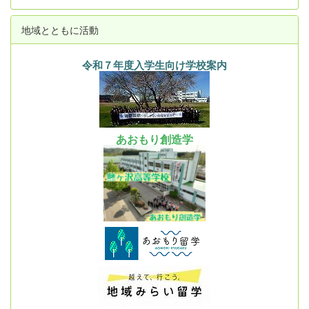
地域とともに活動
令和７年度入学生向け学校案内
あおもり創造学