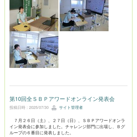
第10回全ＳＢＰアワードオンライン発表会
投稿日時 : 2025/07/30
サイト管理者
７月２６日（土）、２７日（日）、ＳＢＰアワードオンラ
イン発表会に参加しました。チャレンジ部門に出場し、Ｂグ
ループの６番目に発表しました。