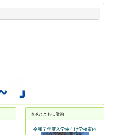
地域とともに活動
令和７年度入学生向け学校案内