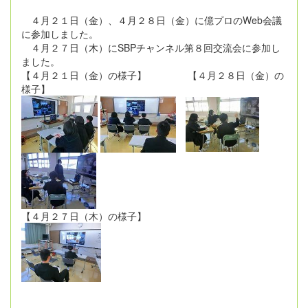
４月２１日（金）、４月２８日（金）に億プロのWeb会議
に参加しました。
４月２７日（木）にSBPチャンネル第８回交流会に参加し
ました。
【４月２１日（金）の様子】 【４月２８日（金）の
様子】
【４月２７日（木）の様子】