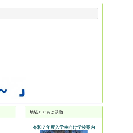
地域とともに活動
令和７年度入学生向け学校案内