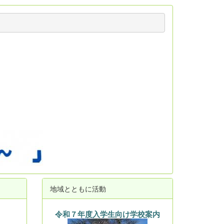
地域とともに活動
令和７年度入学生向け学校案内