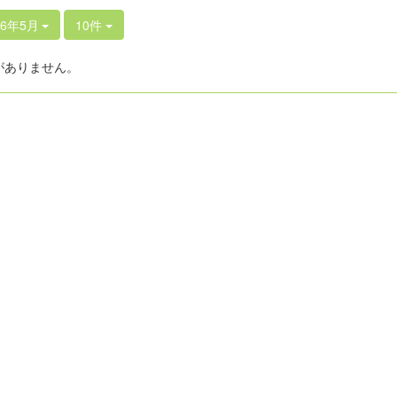
26年5月
10件
がありません。