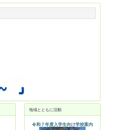
地域とともに活動
令和７年度入学生向け学校案内