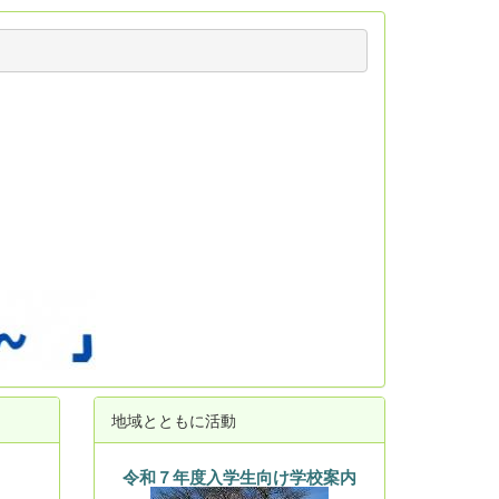
地域とともに活動
令和７年度入学生向け学校案内