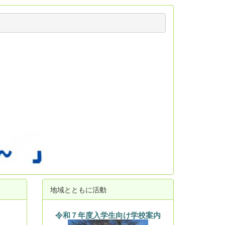
地域とともに活動
令和７年度入学生向け学校案内