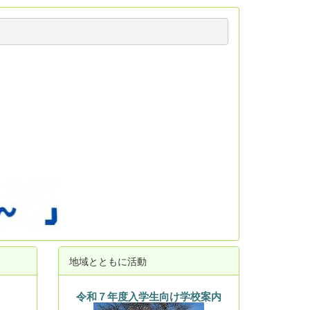
地域とともに活動
令和７年度入学生向け学校案内