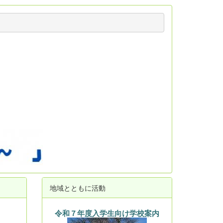
地域とともに活動
令和７年度入学生向け学校案内