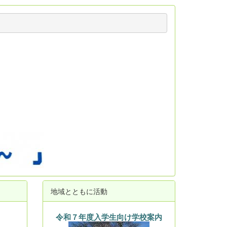
地域とともに活動
令和７年度入学生向け学校案内