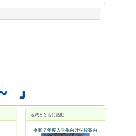
地域とともに活動
令和７年度入学生向け学校案内