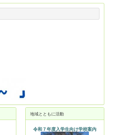
地域とともに活動
令和７年度入学生向け学校案内