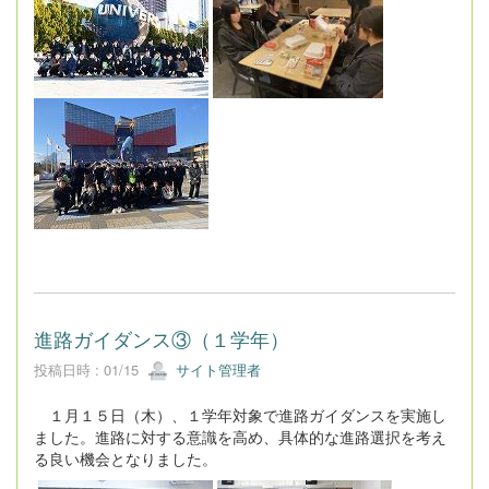
進路ガイダンス③（１学年）
投稿日時 : 01/15
サイト管理者
１月１５日（木）、１学年対象で進路ガイダンスを実施し
ました。進路に対する意識を高め、具体的な進路選択を考え
る良い機会となりました。