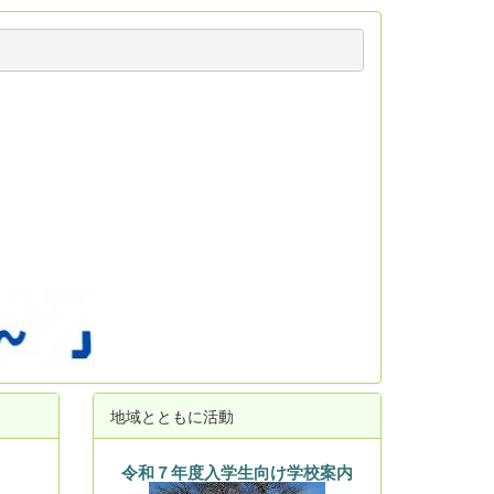
地域とともに活動
令和７年度入学生向け学校案内