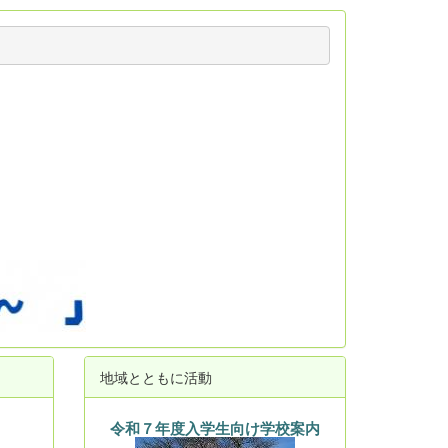
地域とともに活動
令和７年度入学生向け学校案内