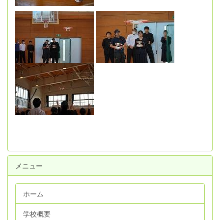
メニュー
ホーム
学校概要