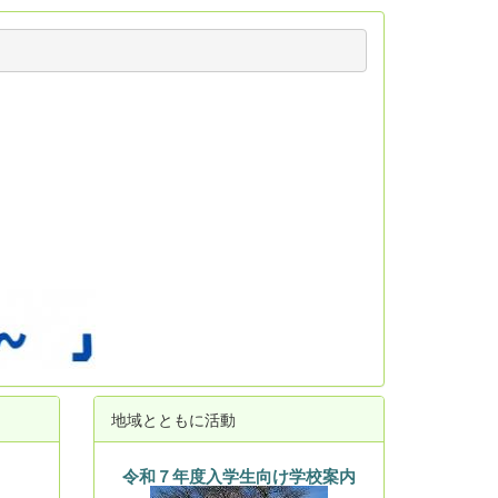
地域とともに活動
令和７年度入学生向け学校案内