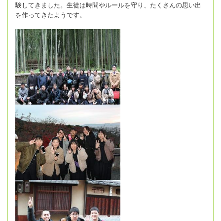
験してきました。生徒は時間やルールを守り、たくさんの思い出
を作ってきたようです。