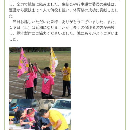
し、全力で競技に臨みました。生徒会や行事運営委員の生徒は、
運営から競技まで１人で何役も担い、体育祭の成功に貢献しまし
た
当日お越しいただいた皆様、ありがとうございました。また、
１９日（土）は延期になりましたが、多くの保護者の方が来校
し、豚汁製作にご協力くださいました。誠にありがとうございま
した。