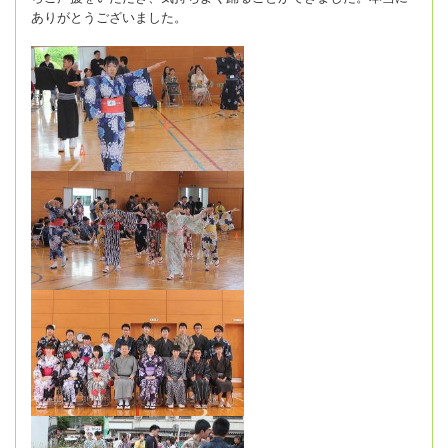
ありがとうございました。