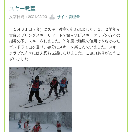
スキー教室
投稿日時 : 2021/03/20
サイト管理者
１月３１日（金）にスキー教室が行われました。１、２学年が
青森スプリングスキーリゾートで鰺ヶ沢町スキークラブの方々の
指導の下、スキーをしました。昨年度は強風で使用できなかった
ゴンドラで山を登り、存分にスキーを楽しんでいました。スキー
クラブの方々には大変お世話になりました。ご協力ありがとうご
ざいました。