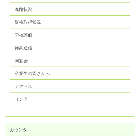
進路状況
資格取得状況
学校評価
鰺高通信
同窓会
卒業生の皆さんへ
アクセス
リンク
カウンタ