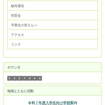
鰺高通信
同窓会
卒業生の皆さんへ
アクセス
リンク
カウンタ
2
5
0
7
9
4
6
地域とともに活動
令和７年度入学生向け学校案内