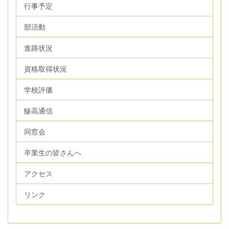
行事予定
部活動
進路状況
資格取得状況
学校評価
鰺高通信
同窓会
卒業生の皆さんへ
アクセス
リンク