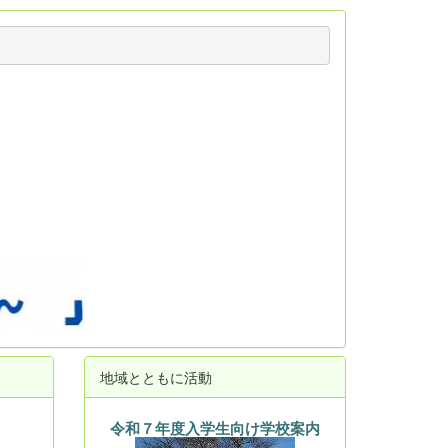
地域とともに活動
令和７年度入学生向け学校案内