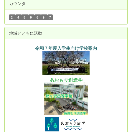
カウンタ
2
4
8
9
6
9
7
地域とともに活動
令和７年度入学生向け学校案内
あおもり創造学