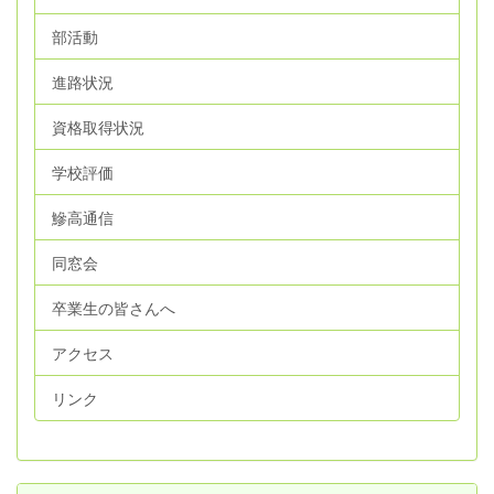
部活動
進路状況
資格取得状況
学校評価
鰺高通信
同窓会
卒業生の皆さんへ
アクセス
リンク