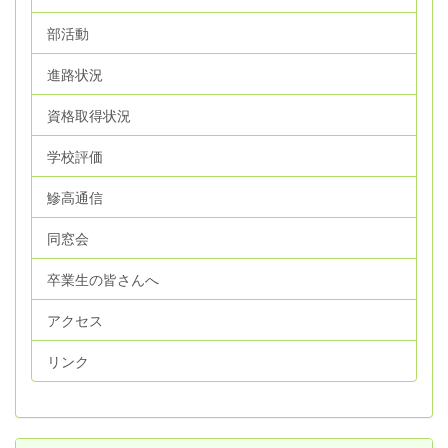
部活動
進路状況
資格取得状況
学校評価
鰺高通信
同窓会
卒業生の皆さんへ
アクセス
リンク