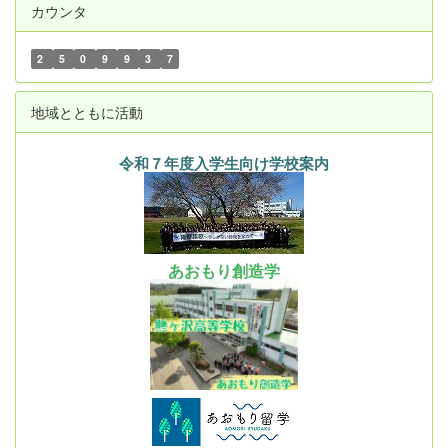
カウンタ
2
5
0
9
9
3
7
地域とともに活動
令和７年度入学生向け学校案内
あおもり創造学