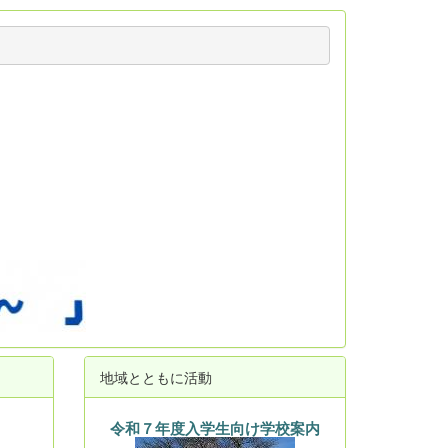
地域とともに活動
令和７年度入学生向け学校案内