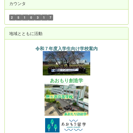
カウンタ
2
5
1
0
3
1
7
地域とともに活動
令和７年度入学生向け学校案内
あおもり創造学