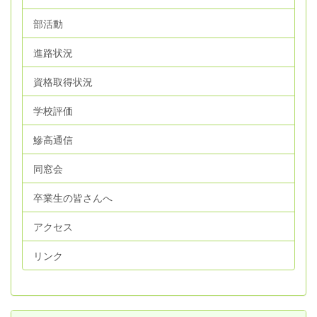
部活動
進路状況
資格取得状況
学校評価
鰺高通信
同窓会
卒業生の皆さんへ
アクセス
リンク